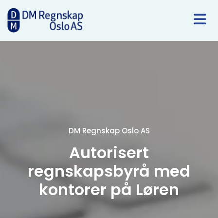
DM Regnskap Oslo AS
Autorisert
regnskapsbyrå med
kontorer på Løren