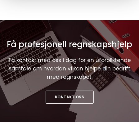
Få profesjonell regnskapshjelp
Ta kontakt med oss i dag for en uforpliktende
samtale om hvordan vi kan hjelpe din bedrift
med regnskapet.
KONTAKT OSS