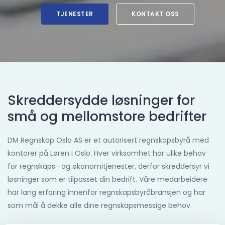
TJENESTER
KONTAKT OSS
Skreddersydde løsninger for
små og mellomstore bedrifter
DM Regnskap Oslo AS er et autorisert regnskapsbyrå med
kontorer på Løren i Oslo. Hver virksomhet har ulike behov
for regnskaps- og økonomitjenester, derfor skreddersyr vi
løsninger som er tilpasset din bedrift. Våre medarbeidere
har lang erfaring innenfor regnskapsbyråbransjen og har
som mål å dekke alle dine regnskapsmessige behov.